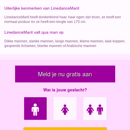
Uiterlijke kenmerken van LinedanceMarit
LinedanceMarit heeft donkerblond haar, haar ogen zijn bruin, ze heeft een
normaal postuur en ze heeft een lengte van 170 cm.
LinedanceMarit valt qua man op
Dikke mannen, slanke mannen, lange mannen, kleine mannen, kale koppen,
gespierde lichamen, blanke mannen of Arabische mannen